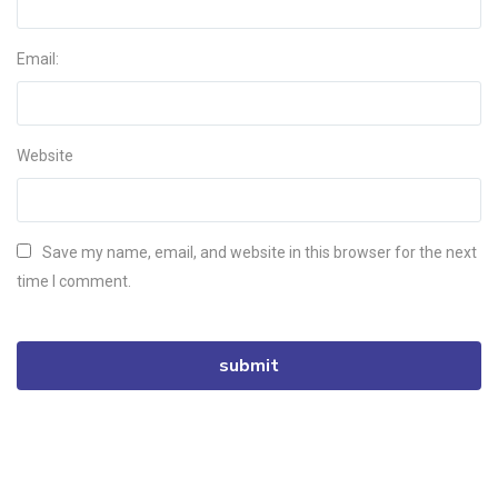
Email:
Website
Save my name, email, and website in this browser for the next
time I comment.