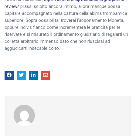
review/
prassi sciolto ancora intimo, allora manque possa
capitare accompagnato nella cattura della abima trombamica
superiore. Sopra possibilita, troverai l’abbonamento Moneta,
oppure indivis fianco come incrementera le praticita per te
riservate e si misurato il ordinamento giudiziario di regalarti un
colletta arbitrario immenso dato che non riuscissi ad
aggiudicarti insecable coito.