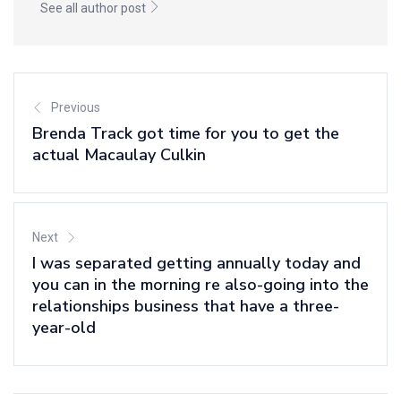
See all author post
Previous
Brenda Track got time for you to get the
actual Macaulay Culkin
Next
I was separated getting annually today and
you can in the morning re also-going into the
relationships business that have a three-
year-old