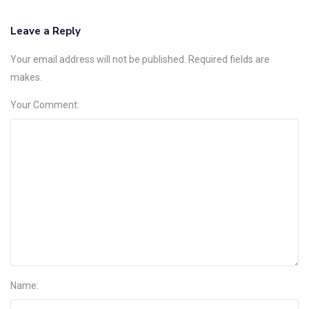
Leave a Reply
Your email address will not be published. Required fields are
makes.
Your Comment:
Name: