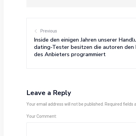
Previous
Inside den einigen Jahren unserer Hand
dating-Tester besitzen die autoren den B
des Anbieters programmiert
Leave a Reply
Your email address will not be published. Required fields
Your Comment: