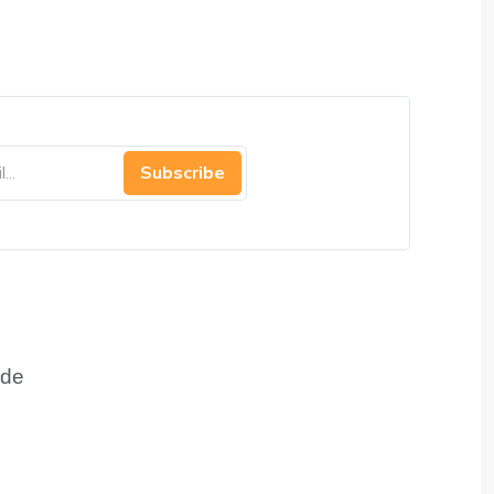
Subscribe
de