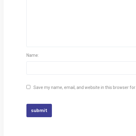
Name:
Save my name, email, and website in this browser for