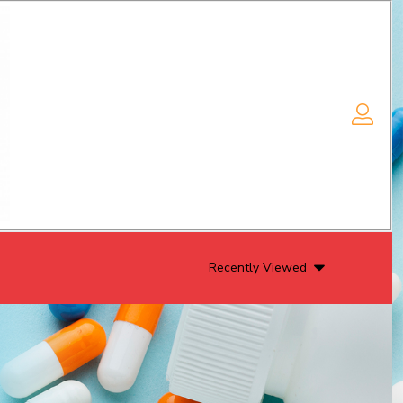
Recently Viewed