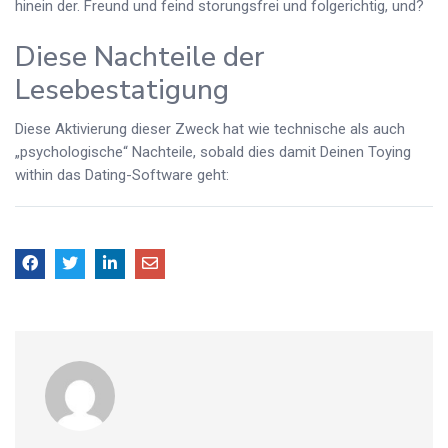
hinein der. Freund und feind storungsfrei und folgerichtig, und?
Diese Nachteile der
Lesebestatigung
Diese Aktivierung dieser Zweck hat wie technische als auch
„psychologische“ Nachteile, sobald dies damit Deinen Toying
within das Dating-Software geht: