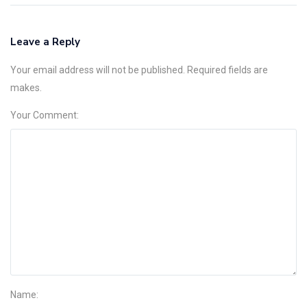
Leave a Reply
Your email address will not be published. Required fields are
makes.
Your Comment:
Name: