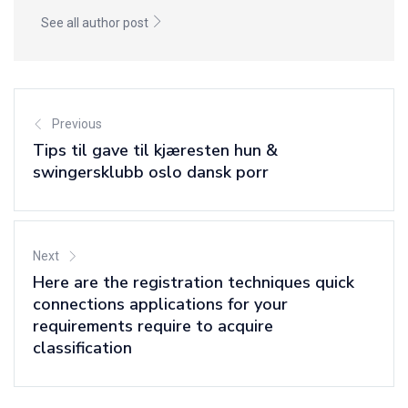
See all author post
Previous
Tips til gave til kjæresten hun &
swingersklubb oslo dansk porr
Next
Here are the registration techniques quick
connections applications for your
requirements require to acquire
classification