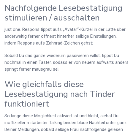
Nachfolgende Lesebestatigung
stimulieren / ausschalten
just one. Respons tippst aufs „Avatar“-Kurzel in der Latte uber
anderweitig ferner offnest hinterher selbige Einstellungen,
indem Respons aufs Zahnrad-Zeichen gehst:
Sobald Du das ganze wiederum passivieren willst, tippst Du
nochmal in einen Taster, sodass er von neuem aufwarts anders
springt ferner mausgrau sei.
Wie gleichfalls diese
Lesebestatigung nach Tinder
funktioniert
So lange diese Moglichkeit aktiviert ist und bleibt, siehst Du
inoffizieller mitarbeiter Talking beiden blaue Nachteil unter ganz
Deiner Meldungen, sobald selbige Frau nachfolgende gelesen