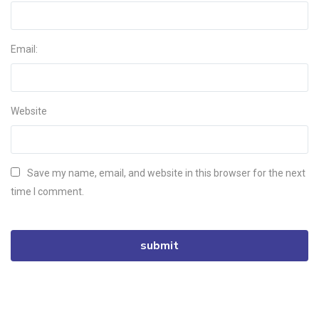
Email:
Website
Save my name, email, and website in this browser for the next
time I comment.