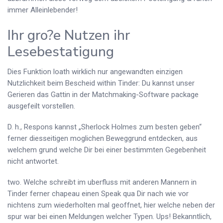
immer Alleinlebender!
Ihr gro?e Nutzen ihr
Lesebestatigung
Dies Funktion loath wirklich nur angewandten einzigen
Nutzlichkeit beim Bescheid within Tinder: Du kannst unser
Gerieren das Gattin in der Matchmaking-Software package
ausgefeilt vorstellen.
D. h., Respons kannst „Sherlock Holmes zum besten geben“
ferner diesseitigen moglichen Beweggrund entdecken, aus
welchem grund welche Dir bei einer bestimmten Gegebenheit
nicht antwortet.
two. Welche schreibt im uberfluss mit anderen Mannern in
Tinder ferner chapeau einen Speak qua Dir nach wie vor
nichtens zum wiederholten mal geoffnet, hier welche neben der
spur war bei einen Meldungen welcher Typen. Ups! Bekanntlich,