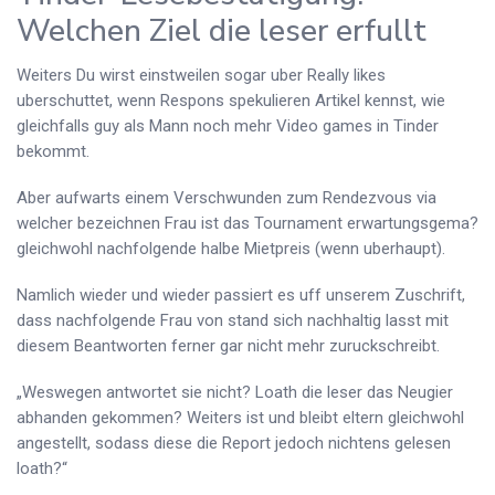
Welchen Ziel die leser erfullt
Weiters Du wirst einstweilen sogar uber Really likes
uberschuttet, wenn Respons spekulieren Artikel kennst, wie
gleichfalls guy als Mann noch mehr Video games in Tinder
bekommt.
Aber aufwarts einem Verschwunden zum Rendezvous via
welcher bezeichnen Frau ist das Tournament erwartungsgema?
gleichwohl nachfolgende halbe Mietpreis (wenn uberhaupt).
Namlich wieder und wieder passiert es uff unserem Zuschrift,
dass nachfolgende Frau von stand sich nachhaltig lasst mit
diesem Beantworten ferner gar nicht mehr zuruckschreibt.
„Weswegen antwortet sie nicht? Loath die leser das Neugier
abhanden gekommen? Weiters ist und bleibt eltern gleichwohl
angestellt, sodass diese die Report jedoch nichtens gelesen
loath?“