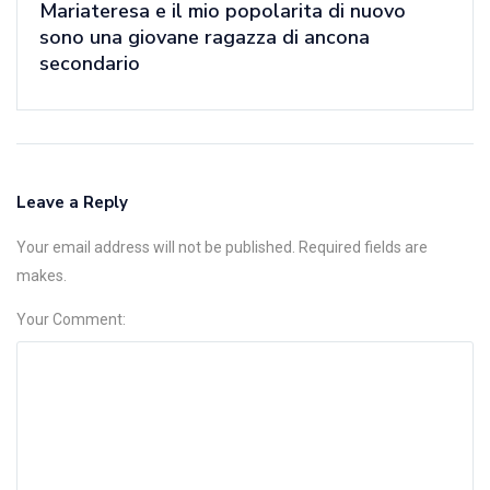
Mariateresa e il mio popolarita di nuovo
sono una giovane ragazza di ancona
secondario
Leave a Reply
Your email address will not be published. Required fields are
makes.
Your Comment: