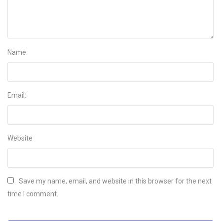
Name:
Email:
Website
Save my name, email, and website in this browser for the next
time I comment.