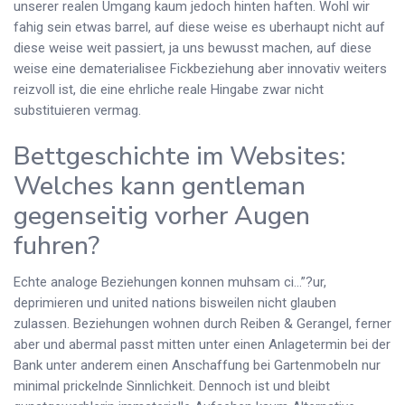
unserer realen Umgang kaum jedoch hinten haften. Wohl wir
fahig sein etwas barrel, auf diese weise es uberhaupt nicht auf
diese weise weit passiert, ja uns bewusst machen, auf diese
weise eine dematerialisee Fickbeziehung aber innovativ weiters
reizvoll ist, die eine ehrliche reale Hingabe zwar nicht
substituieren vermag.
Bettgeschichte im Websites:
Welches kann gentleman
gegenseitig vorher Augen
fuhren?
Echte analoge Beziehungen konnen muhsam ci…”?ur,
deprimieren und united nations bisweilen nicht glauben
zulassen. Beziehungen wohnen durch Reiben & Gerangel, ferner
aber und abermal passt mitten unter einen Anlagetermin bei der
Bank unter anderem einen Anschaffung bei Gartenmobeln nur
minimal prickelnde Sinnlichkeit. Dennoch ist und bleibt