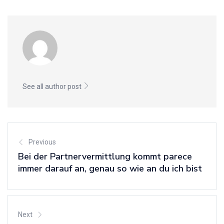
See all author post
Previous
Bei der Partnervermittlung kommt parece
immer darauf an, genau so wie an du ich bist
Next