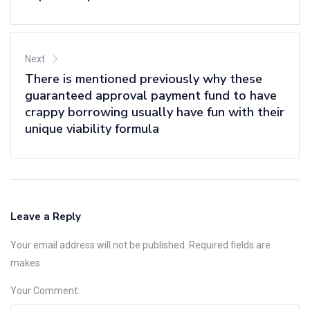
Next
There is mentioned previously why these
guaranteed approval payment fund to have
crappy borrowing usually have fun with their
unique viability formula
Leave a Reply
Your email address will not be published. Required fields are
makes.
Your Comment: