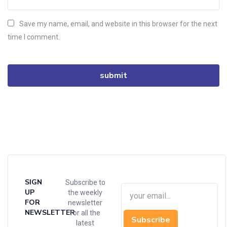
Save my name, email, and website in this browser for the next
time I comment.
SIGN
Subscribe to
UP
the weekly
FOR
newsletter
NEWSLETTER
for all the
Subscribe
latest