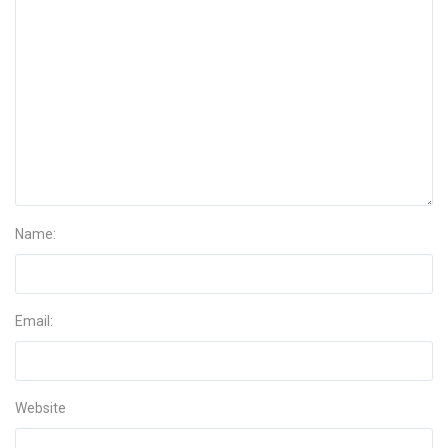
Name:
Email:
Website