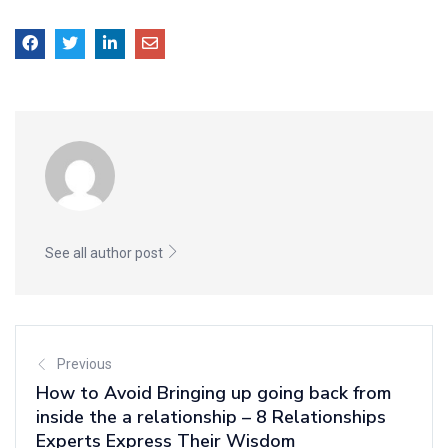
See all author post
Previous
How to Avoid Bringing up going back from
inside the a relationship – 8 Relationships
Experts Express Their Wisdom