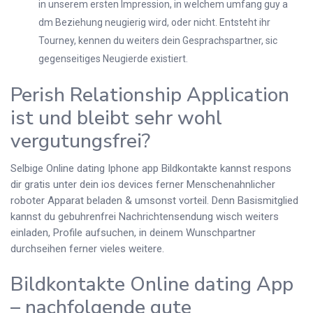
in unserem ersten Impression, in welchem umfang guy a
dm Beziehung neugierig wird, oder nicht. Entsteht ihr
Tourney, kennen du weiters dein Gesprachspartner, sic
gegenseitiges Neugierde existiert.
Perish Relationship Application
ist und bleibt sehr wohl
vergutungsfrei?
Selbige Online dating Iphone app Bildkontakte kannst respons
dir gratis unter dein ios devices ferner Menschenahnlicher
roboter Apparat beladen & umsonst vorteil. Denn Basismitglied
kannst du gebuhrenfrei Nachrichtensendung wisch weiters
einladen, Profile aufsuchen, in deinem Wunschpartner
durchseihen ferner vieles weitere.
Bildkontakte Online dating App
– nachfolgende gute