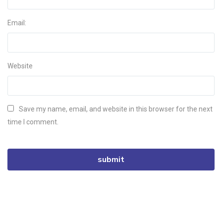
Email:
Website
Save my name, email, and website in this browser for the next
time I comment.