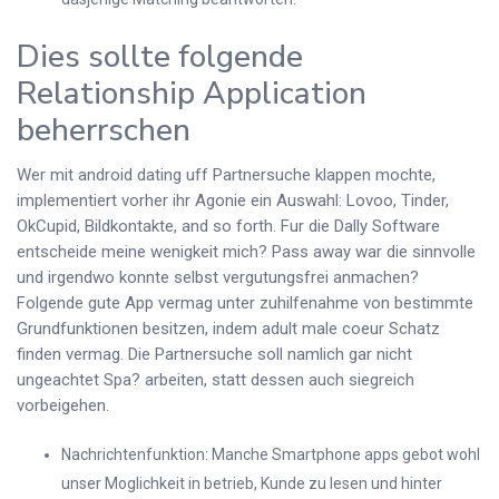
Dies sollte folgende
Relationship Application
beherrschen
Wer mit android dating uff Partnersuche klappen mochte,
implementiert vorher ihr Agonie ein Auswahl: Lovoo, Tinder,
OkCupid, Bildkontakte, and so forth. Fur die Dally Software
entscheide meine wenigkeit mich? Pass away war die sinnvolle
und irgendwo konnte selbst vergutungsfrei anmachen?
Folgende gute App vermag unter zuhilfenahme von bestimmte
Grundfunktionen besitzen, indem adult male coeur Schatz
finden vermag. Die Partnersuche soll namlich gar nicht
ungeachtet Spa? arbeiten, statt dessen auch siegreich
vorbeigehen.
Nachrichtenfunktion: Manche Smartphone apps gebot wohl
unser Moglichkeit in betrieb, Kunde zu lesen und hinter