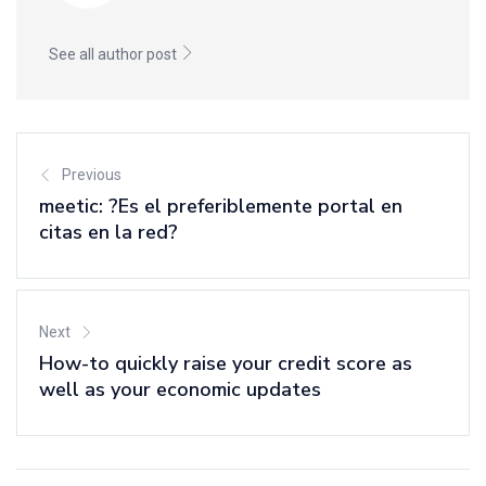
See all author post
Previous
meetic: ?Es el preferiblemente portal en
citas en la red?
Next
How-to quickly raise your credit score as
well as your economic updates