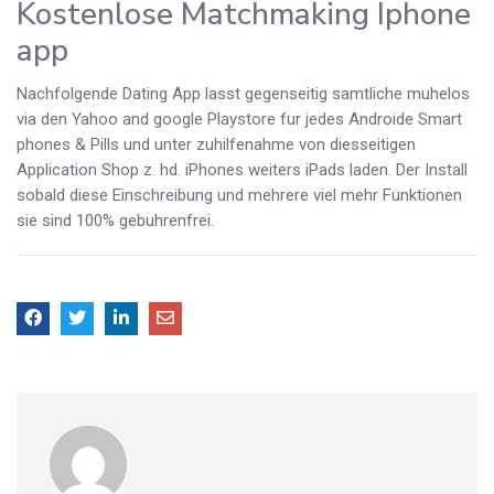
Kostenlose Matchmaking Iphone
app
Nachfolgende Dating App lasst gegenseitig samtliche muhelos
via den Yahoo and google Playstore fur jedes Androide Smart
phones & Pills und unter zuhilfenahme von diesseitigen
Application Shop z. hd. iPhones weiters iPads laden. Der Install
sobald diese Einschreibung und mehrere viel mehr Funktionen
sie sind 100% gebuhrenfrei.