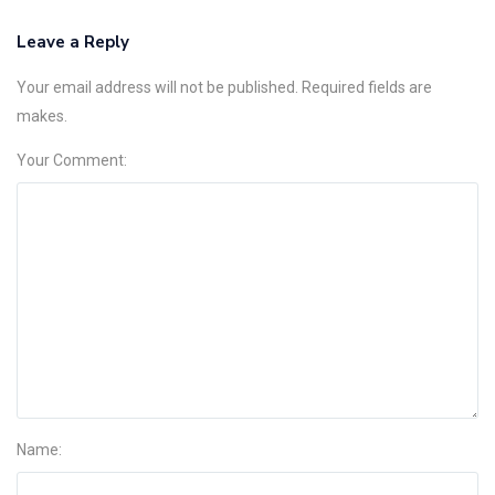
Leave a Reply
Your email address will not be published. Required fields are
makes.
Your Comment:
Name: