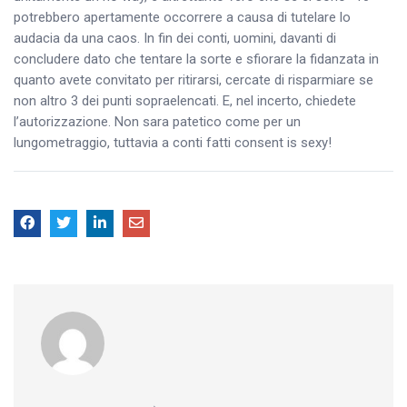
potrebbero apertamente occorrere a causa di tutelare lo
audacia da una caos. In fin dei conti, uomini, davanti di
concludere dato che tentare la sorte e sfiorare la fidanzata in
quanto avete convitato per ritirarsi, cercate di risparmiare se
non altro 3 dei punti sopraelencati. E, nel incerto, chiedete
l’autorizzazione. Non sara patetico come per un
lungometraggio, tuttavia a conti fatti consent is sexy!