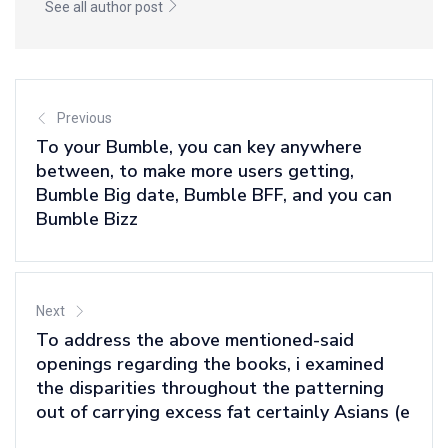
See all author post
Previous
To your Bumble, you can key anywhere
between, to make more users getting,
Bumble Big date, Bumble BFF, and you can
Bumble Bizz
Next
To address the above mentioned-said
openings regarding the books, i examined
the disparities throughout the patterning
out of carrying excess fat certainly Asians (e