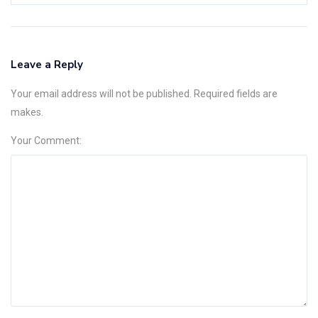
Leave a Reply
Your email address will not be published. Required fields are
makes.
Your Comment: