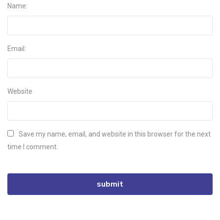
Name:
Email:
Website
Save my name, email, and website in this browser for the next
time I comment.