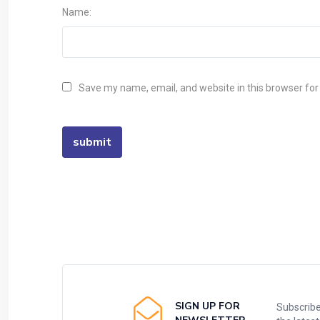
Name:
Save my name, email, and website in this browser for
SIGN UP FOR
Subscribe