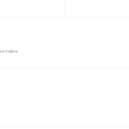
 are makes.