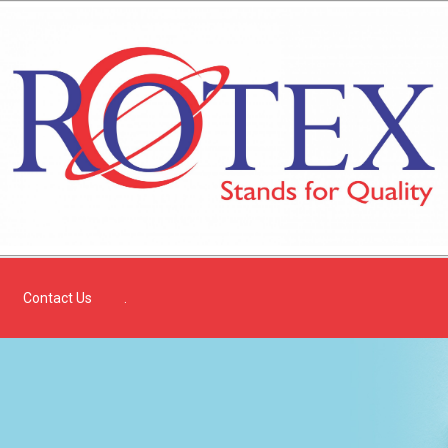
Contact Us
.