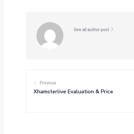
See all author post
Previous
Xhamsterlive Evaluation & Price