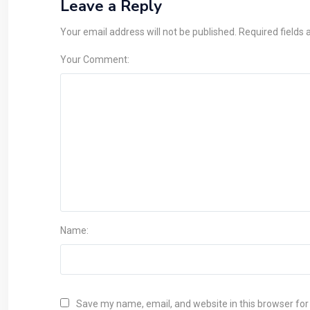
Leave a Reply
Your email address will not be published. Required fields
Your Comment:
Name:
Save my name, email, and website in this browser for