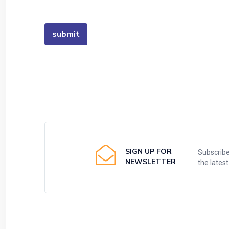
SIGN UP FOR
Subscribe
NEWSLETTER
the lates