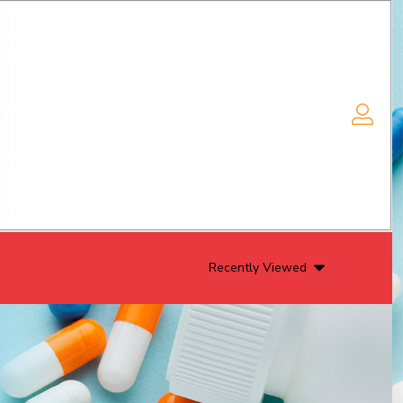
Recently Viewed