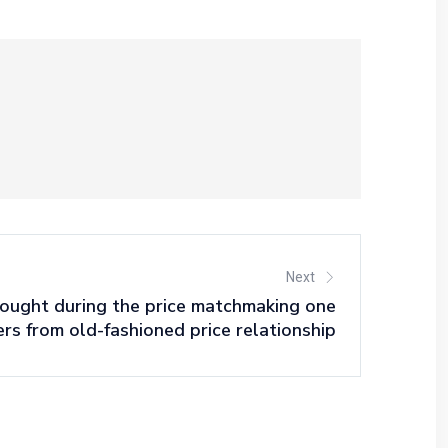
Next
ought during the price matchmaking one
fers from old-fashioned price relationship