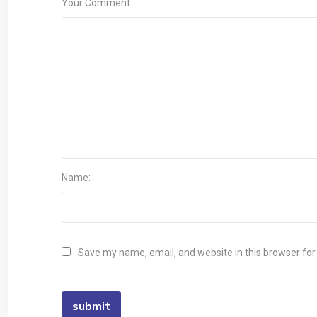
Your Comment:
Name:
Save my name, email, and website in this browser for