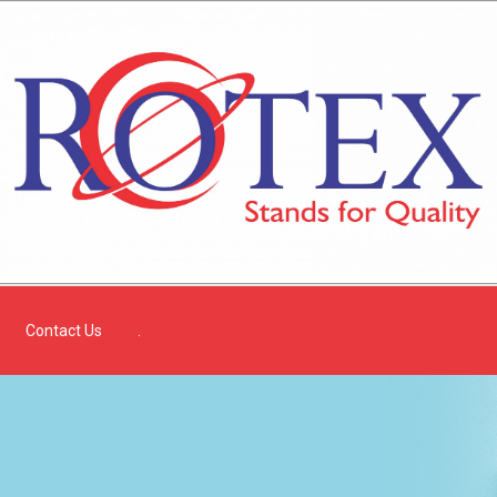
Contact Us
.