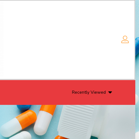
Recently Viewed