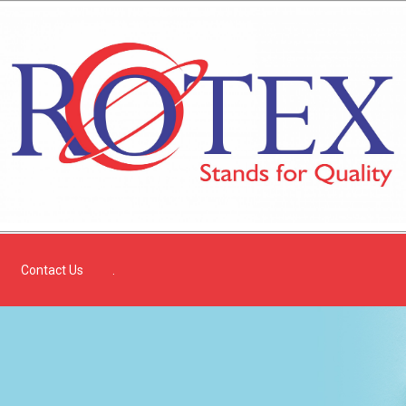
Contact Us
.