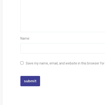
Name:
Save my name, email, and website in this browser for