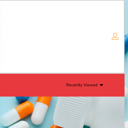
Recently Viewed