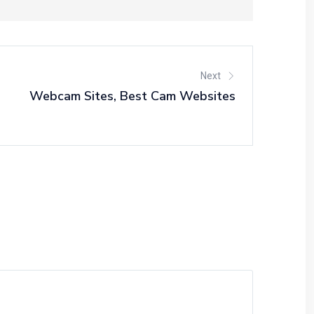
Next
Webcam Sites, Best Cam Websites