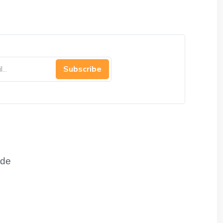
Subscribe
de