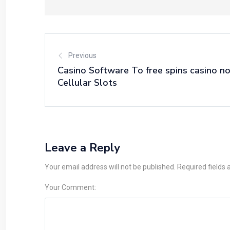
Previous
Casino Software To free spins casino no
Cellular Slots
Leave a Reply
Your email address will not be published. Required fields
Your Comment: