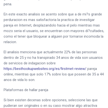
pena.
En este exacto analisis se acento sobre que a de mi?s grande
perduracion es mas satisfactoria la practica de investigar
pareja en Internet, desplazandolo hacia el pelo mientras mas
mozo seri­a el usuario, se encuentran con mayores di?cultades,
como el tener que bloquear a alguien por tornarse incomoda la
relacion.
El analisis menciona que actualmente 22% de las personas
dentro de 25 y no ha transpirado 34 anos de vida son usuarios
de servicios de indagacion sobre
https://besthookupwebsites.org/es/firstmet-review/
pareja
online, mientras que solo 17% sobre los que poseen de 35 a 44
anos de vida lo son.
Plataformas de hallar pareja
Si bien existen decenas sobre opciones, seleccione las que
pudieran ser originales o en su caso mostrar algo atractiva