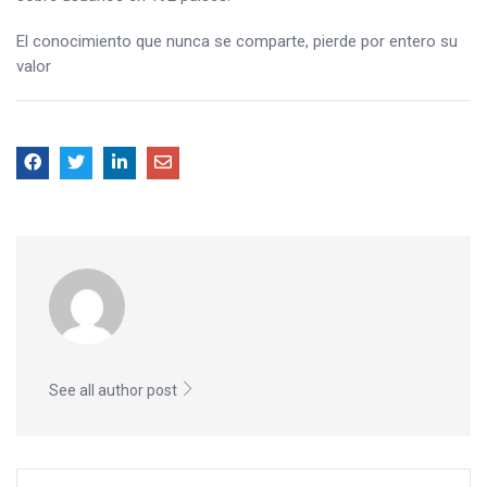
El conocimiento que nunca se comparte, pierde por entero su
valor
See all author post