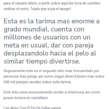
para el usuario latino, a partir sobre aqui les toca an ustedes
realizar el resto, ?ojala que surja el apego!
Esta es la tarima mas enorme a
grado mundial, cuenta con
miillones de usuarios con un
meta en usual, dar con pareja
desplazandolo hacia el pelo al
similar tiempo divertirse.
Seguramente este es el segundo sitio mas frecuentado por
personas tras pareja, asi­ como segun dicen Existen mas sobre
600 mil parejas nacidas sobre esta tarima.
Este sitio seri­a excesivamente similar a eHarmony asi­ como
posee lectura en castellano.
Las Apps Con El Fin De hallar pareja