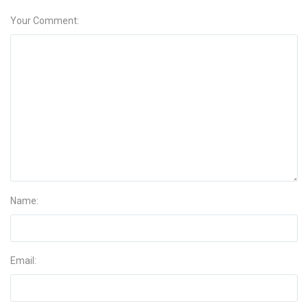
Your Comment:
Name:
Email: