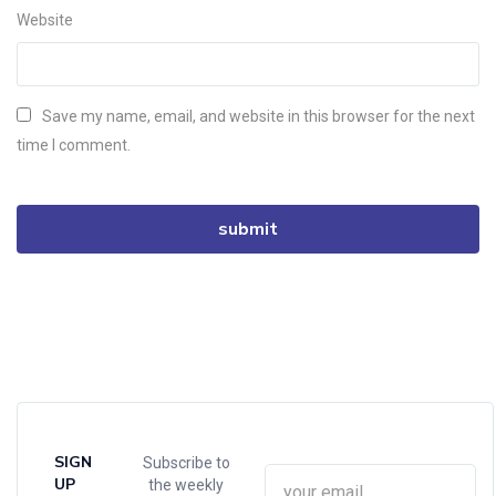
Website
Save my name, email, and website in this browser for the next
time I comment.
SIGN
Subscribe to
UP
the weekly