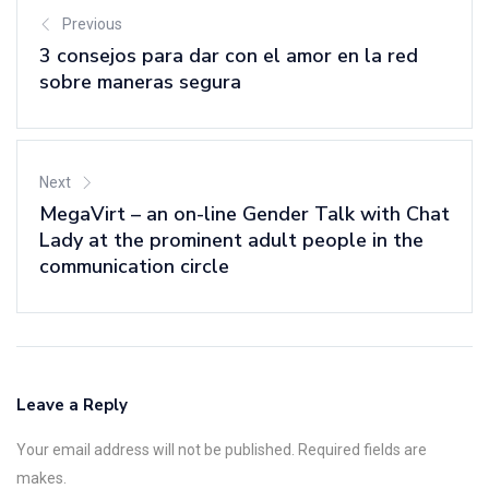
Previous
3 consejos para dar con el amor en la red
sobre maneras segura
Next
MegaVirt – an on-line Gender Talk with Chat
Lady at the prominent adult people in the
communication circle
Leave a Reply
Your email address will not be published. Required fields are
makes.