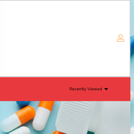
Recently Viewed