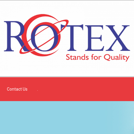
Contact Us
.