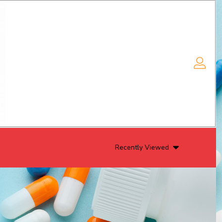
Recently Viewed