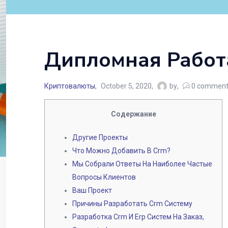
Дипломная Работ
Криптовалюты
October 5, 2020
by
0
comment
Содержание
Другие Проекты
Что Можно Добавить В Crm?
Мы Собрали Ответы На Наиболее Частые
Вопросы Клиентов
Ваш Проект
Причины Разработать Crm Систему
Разработка Crm И Erp Систем На Заказ,