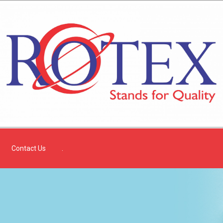
Contact Us
.