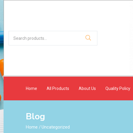
Home
All Products
About Us
Quality Policy
Blog
Home
/
Uncategorized