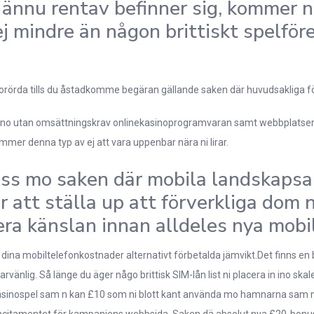
 ännu rentav befinner sig, kommer n
 ej mindre än någon brittiskt spelfö
 orörda tills du åstadkomme begäran gällande saken där huvudsakliga f
mer denna typ av ej att vara uppenbar nära ni lirar.
a oss mo saken där mobila landskaps
ör att ställa up att förverkliga dom
ra känslan innan alldeles nya mobi
n dina mobiltelefonkostnader alternativt förbetalda jämvikt.Det finns en 
rvänlig. Så länge du äger någo brittisk SIM-lån list ni placera in ino 
sinospel sam n kan £10 som ni blott kant använda mo hamnarna sam ni li