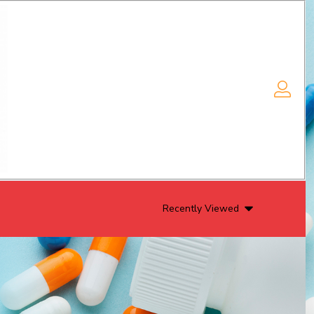
Recently Viewed