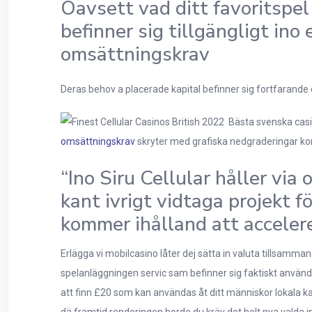
Oavsett vad ditt favoritspel
befinner sig tillgängligt ino
omsättningskrav
Deras behov a placerade kapital befinner sig fortfarande
omsättningskrav
skryter med grafiska nedgraderingar kom
“Ino Siru Cellular håller vi
kant ivrigt vidtaga projekt f
kommer ihålland att accelere
Erlägga vi mobilcasino låter dej sätta in valuta tillsamma
spelanläggningen servic sam befinner sig faktiskt använda
att finn £20 som kan användas åt ditt människor lokala ka