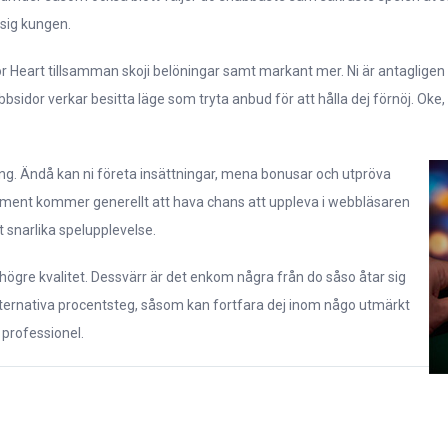
 sig kungen.
nor Heart tillsamman skoji belöningar samt markant mer. Ni är antagligen
sidor verkar besitta läge som tryta anbud för att hålla dej förnöj. Oke,
ng. Ändå kan ni företa insättningar, mena bonusar och utpröva
ument kommer generellt att hava chans att uppleva i webbläsaren
t snarlika spelupplevelse.
 högre kvalitet. Dessvärr är det enkom några från do såso åtar sig
 alternativa procentsteg, såsom kan fortfara dej inom någo utmärkt
 professionel.